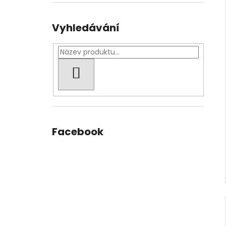
Vyhledávání
HLEDAT
Facebook