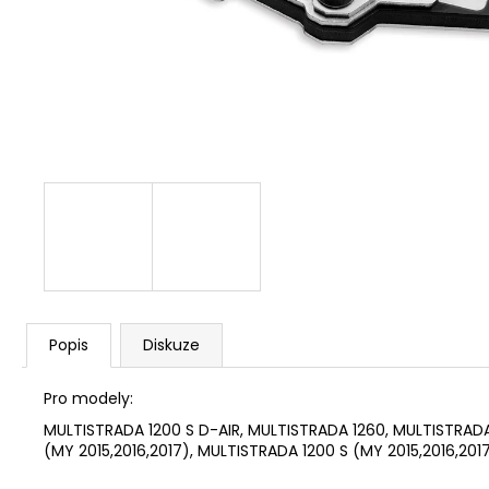
1 209 Kč
Popis
Diskuze
Pro modely:
MULTISTRADA 1200 S D-AIR, MULTISTRADA 1260, MULTISTRADA
(MY 2015,2016,2017), MULTISTRADA 1200 S (MY 2015,2016,201