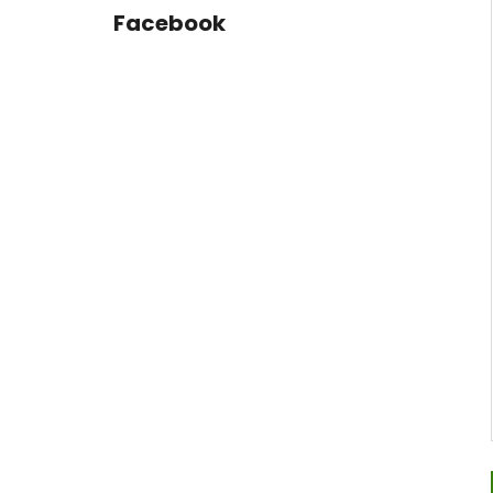
Facebook