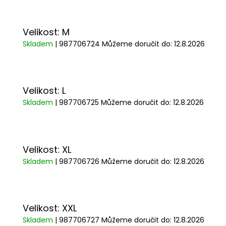
Velikost: M
Skladem
| 987706724
Můžeme doručit do:
12.8.2026
Velikost: L
Skladem
| 987706725
Můžeme doručit do:
12.8.2026
Velikost: XL
Skladem
| 987706726
Můžeme doručit do:
12.8.2026
Velikost: XXL
Skladem
| 987706727
Můžeme doručit do:
12.8.2026