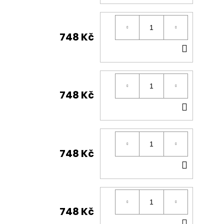
KOŠÍK
748 Kč
DO
KOŠÍK
748 Kč
DO
KOŠÍK
748 Kč
DO
KOŠÍK
748 Kč
DO