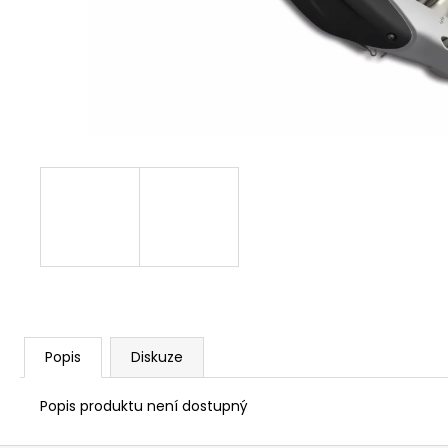
1 209 Kč
Popis
Diskuze
Popis produktu není dostupný