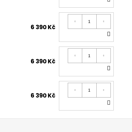
KOŠÍK
6 390 Kč
DO
KOŠÍK
6 390 Kč
DO
KOŠÍK
6 390 Kč
DO
KOŠÍK