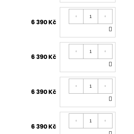
KOŠÍK
6 390 Kč
DO
KOŠÍK
6 390 Kč
DO
KOŠÍK
6 390 Kč
DO
KOŠÍK
6 390 Kč
DO