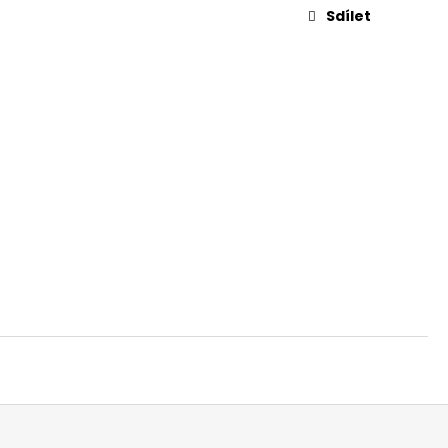
Sdílet