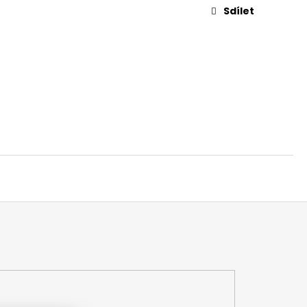
Sdílet