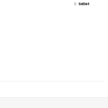
Sdílet