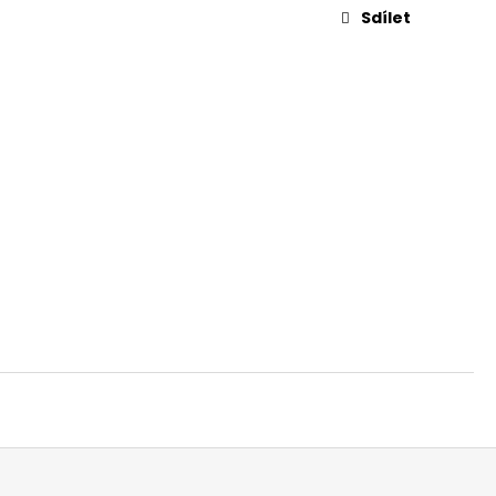
Sdílet