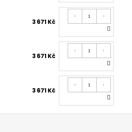
KOŠÍK
3 671 Kč
DO
KOŠÍK
3 671 Kč
DO
KOŠÍK
3 671 Kč
DO
KOŠÍK