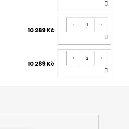
DO
KOŠÍK
10 289 Kč
DO
KOŠÍK
10 289 Kč
DO
KOŠÍK