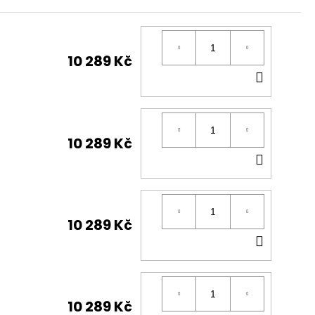
10 289 Kč
DO
KOŠÍK
10 289 Kč
DO
KOŠÍK
10 289 Kč
DO
KOŠÍK
10 289 Kč