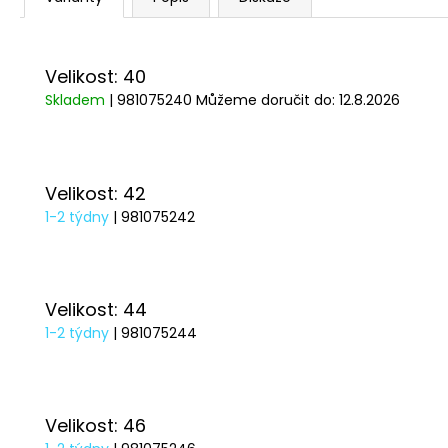
Velikost: 40
Skladem
| 981075240
Můžeme doručit do:
12.8.2026
Velikost: 42
1-2 týdny
| 981075242
Velikost: 44
1-2 týdny
| 981075244
Velikost: 46