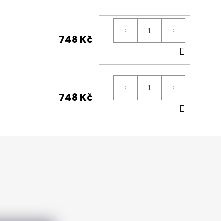
KOŠÍK
748 Kč
DO
KOŠÍK
748 Kč
DO
KOŠÍK